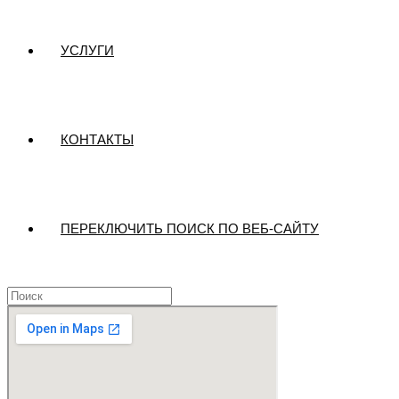
УСЛУГИ
КОНТАКТЫ
ПЕРЕКЛЮЧИТЬ ПОИСК ПО ВЕБ-САЙТУ