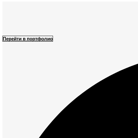
Перейти в портфолио