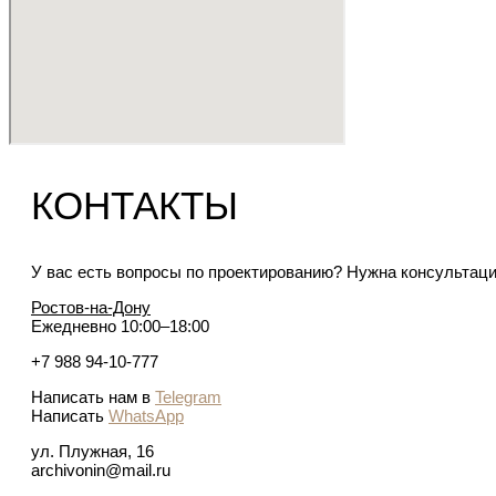
КОНТАКТЫ
У вас есть вопросы по проектированию? Нужна консульта
Ростов-на-Дону
Ежедневно 10:00–18:00
+7 988 94-10-777
Написать нам в
Telegram
Написать
WhatsApp
ул. Плужная, 16
archivonin@mail.ru