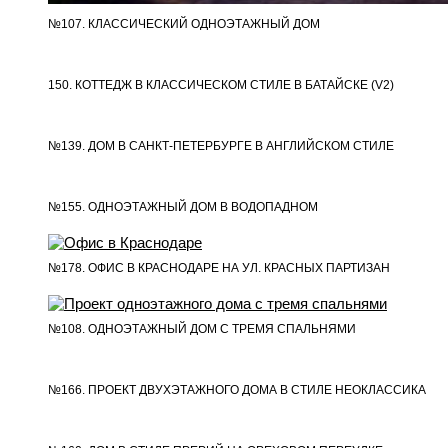
№107. КЛАССИЧЕСКИЙ ОДНОЭТАЖНЫЙ ДОМ
150. КОТТЕДЖ В КЛАССИЧЕСКОМ СТИЛЕ В БАТАЙСКЕ (V2)
№139. ДОМ В САНКТ-ПЕТЕРБУРГЕ В АНГЛИЙСКОМ СТИЛЕ
№155. ОДНОЭТАЖНЫЙ ДОМ В ВОДОПАДНОМ
№178. ОФИС В КРАСНОДАРЕ НА УЛ. КРАСНЫХ ПАРТИЗАН
№108. ОДНОЭТАЖНЫЙ ДОМ С ТРЕМЯ СПАЛЬНЯМИ
№166. ПРОЕКТ ДВУХЭТАЖНОГО ДОМА В СТИЛЕ НЕОКЛАССИКА