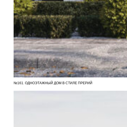
№161. ОДНОЭТАЖНЫЙ ДОМ В СТИЛЕ ПРЕРИЙ