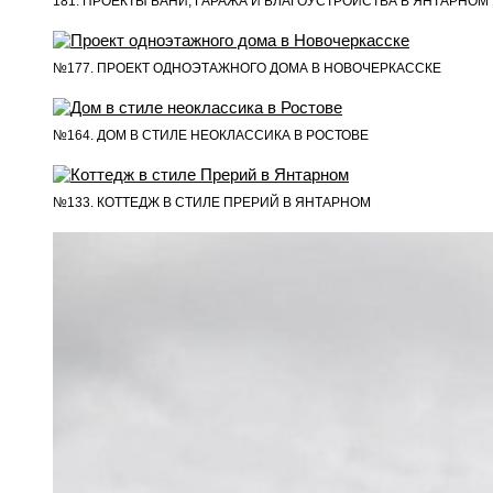
181. ПРОЕКТЫ БАНИ, ГАРАЖА И БЛАГОУСТРОЙСТВА В ЯНТАРНОМ
№177. ПРОЕКТ ОДНОЭТАЖНОГО ДОМА В НОВОЧЕРКАССКЕ
№164. ДОМ В СТИЛЕ НЕОКЛАССИКА В РОСТОВЕ
№133. КОТТЕДЖ В СТИЛЕ ПРЕРИЙ В ЯНТАРНОМ