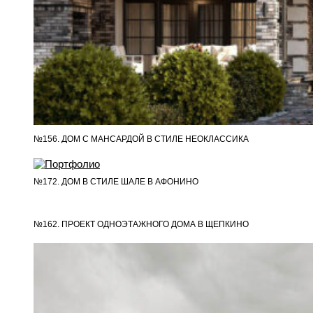
№156. ДОМ С МАНСАРДОЙ В СТИЛЕ НЕОКЛАССИКА
№172. ДОМ В СТИЛЕ ШАЛЕ В АФОНИНО
№162. ПРОЕКТ ОДНОЭТАЖНОГО ДОМА В ЩЕПКИНО