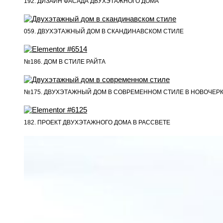
192. ДИЗАЙН ФАСАДА ДВУХЭТАЖНОГО ДОМА
059. ДВУХЭТАЖНЫЙ ДОМ В СКАНДИНАВСКОМ СТИЛЕ
№186. ДОМ В СТИЛЕ РАЙТА
№175. ДВУХЭТАЖНЫЙ ДОМ В СОВРЕМЕННОМ СТИЛЕ В НОВОЧЕР
182. ПРОЕКТ ДВУХЭТАЖНОГО ДОМА В РАССВЕТЕ