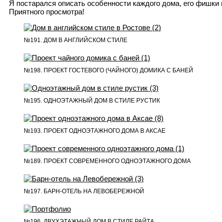
Я постарался описать особенности каждого дома, его фишки 
Приятного просмотра!
№191. ДОМ В АНГЛИЙСКОМ СТИЛЕ
№198. ПРОЕКТ ГОСТЕВОГО (ЧАЙНОГО) ДОМИКА С БАНЕЙ
№195. ОДНОЭТАЖНЫЙ ДОМ В СТИЛЕ РУСТИК
№193. ПРОЕКТ ОДНОЭТАЖНОГО ДОМА В АКСАЕ
№189. ПРОЕКТ СОВРЕМЕННОГО ОДНОЭТАЖНОГО ДОМА
№197. БАРН-ОТЕЛЬ НА ЛЕВОБЕРЕЖНОЙ
№196. ДВУХЭТАЖНЫЙ ДОМ В СТИЛЕ РАЙТА