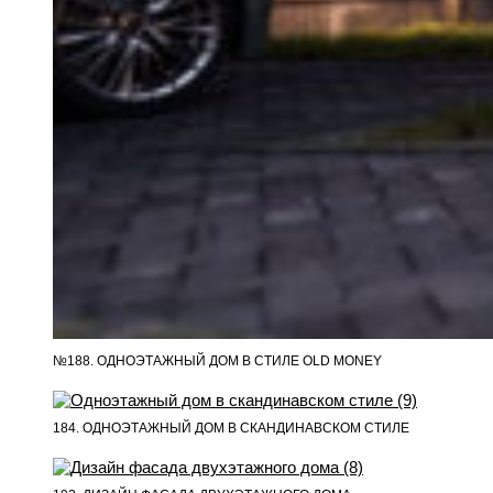
№188. ОДНОЭТАЖНЫЙ ДОМ В СТИЛЕ OLD MONEY
184. ОДНОЭТАЖНЫЙ ДОМ В СКАНДИНАВСКОМ СТИЛЕ