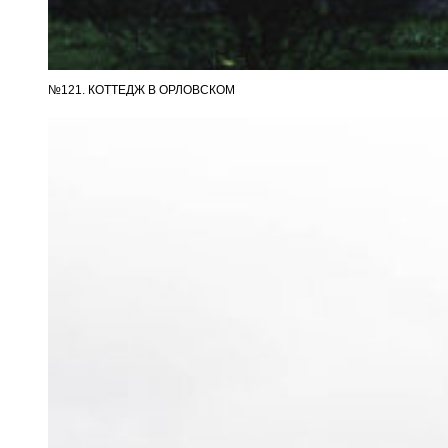
№121. КОТТЕДЖ В ОРЛОВСКОМ