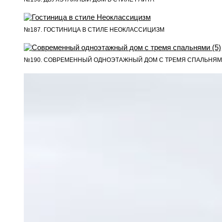
№187. ГОСТИНИЦА В СТИЛЕ НЕОКЛАССИЦИЗМ
№190. СОВРЕМЕННЫЙ ОДНОЭТАЖНЫЙ ДОМ С ТРЕМЯ СПАЛЬНЯ