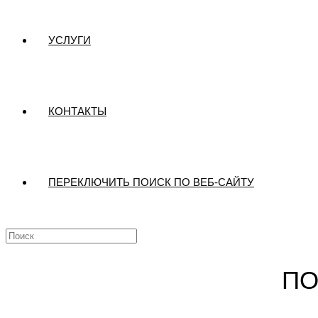
УСЛУГИ
КОНТАКТЫ
ПЕРЕКЛЮЧИТЬ ПОИСК ПО ВЕБ-САЙТУ
ПО