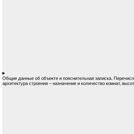
Общие данные об объекте и пояснительная записка. Перечис
архитектура строения – назначение и количество комнат, выс