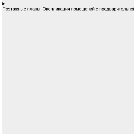
Поэтажные планы. Экспликация помещений с предварительно