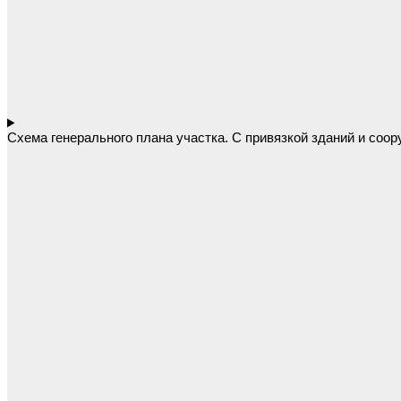
Схема генерального плана участка. С привязкой зданий и соор