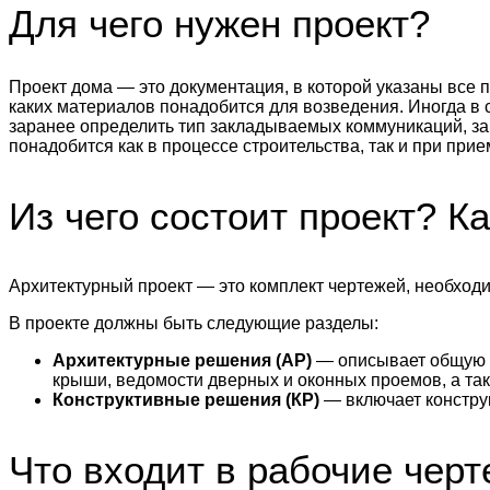
Для чего нужен проект?
Проект дома — это документация, в которой указаны все п
каких материалов понадобится для возведения. Иногда в
заранее определить тип закладываемых коммуникаций, за
понадобится как в процессе строительства, так и при при
Из чего состоит проект? К
Архитектурный проект — это комплект чертежей, необходи
В проекте должны быть следующие разделы:
Архитектурные решения (АР)
— описывает общую и
крыши, ведомости дверных и оконных проемов, а та
Конструктивные решения (КР)
— включает конструк
Что входит в рабочие чер