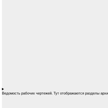
Ведомость рабочих чертежей. Тут отображаются разделы архи