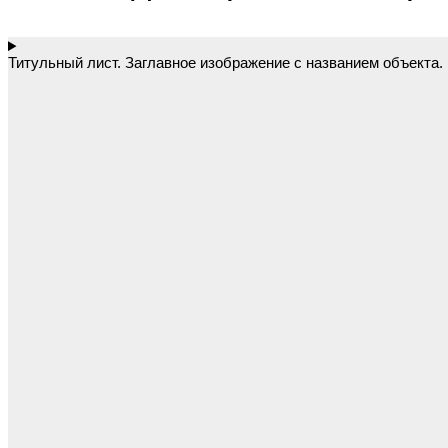
Титульный лист. Заглавное изображение с названием объекта.