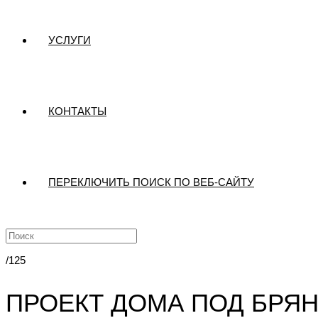
УСЛУГИ
КОНТАКТЫ
ПЕРЕКЛЮЧИТЬ ПОИСК ПО ВЕБ-САЙТУ
/125
ПРОЕКТ ДОМА ПОД БРЯ