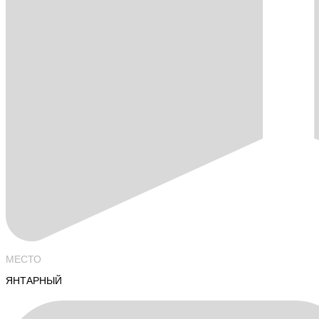
МЕСТО
ЯНТАРНЫЙ