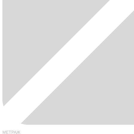
МЕТРАЖ