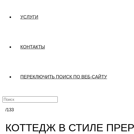
УСЛУГИ
КОНТАКТЫ
ПЕРЕКЛЮЧИТЬ ПОИСК ПО ВЕБ-САЙТУ
/133
КОТТЕДЖ В СТИЛЕ ПРЕ