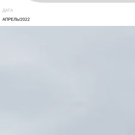
ДАТА
АПРЕЛЬ/2022