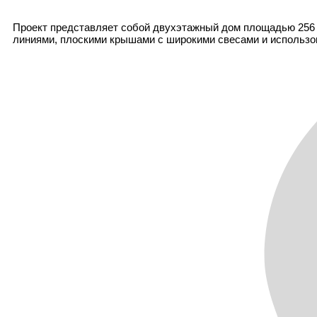
Проект представляет собой двухэтажный дом площадью 256 м
линиями, плоскими крышами с широкими свесами и использо