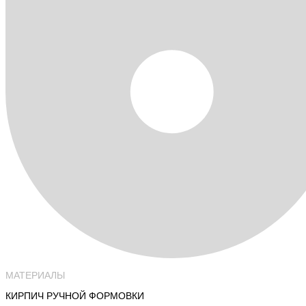
МАТЕРИАЛЫ
КИРПИЧ РУЧНОЙ ФОРМОВКИ