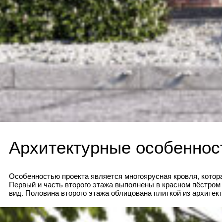
Архитектурные особеннос
Особенностью проекта является многоярусная кровля, котор
Первый и часть второго этажа выполнены в красном пёстром
вид. Половина второго этажа облицована плиткой из архитект