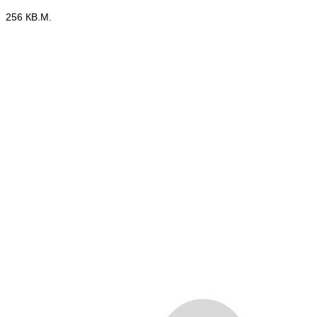
256 КВ.М.