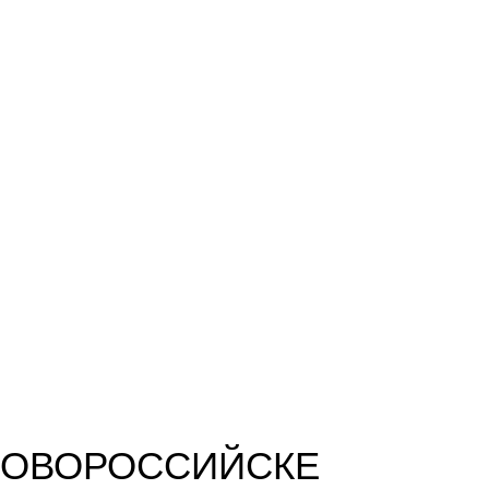
НОВОРОССИЙСКЕ