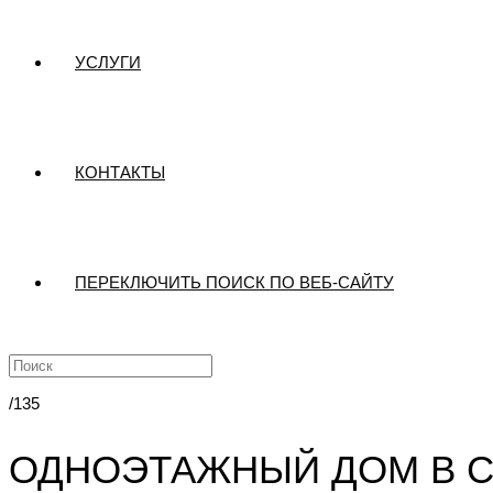
УСЛУГИ
КОНТАКТЫ
ПЕРЕКЛЮЧИТЬ ПОИСК ПО ВЕБ-САЙТУ
/135
ОДНОЭТАЖНЫЙ ДОМ В С