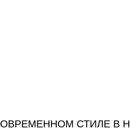
ОВРЕМЕННОМ СТИЛЕ В 