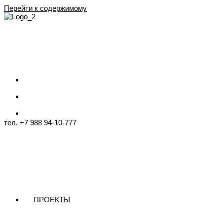
Перейти к содержимому
тел. +7 988 94-10-777
ПРОЕКТЫ