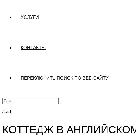
УСЛУГИ
КОНТАКТЫ
ПЕРЕКЛЮЧИТЬ ПОИСК ПО ВЕБ-САЙТУ
/138
КОТТЕДЖ В АНГЛИЙСКО