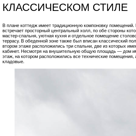
КЛАССИЧЕСКОМ СТИЛЕ
В плане коттедж имеет традиционную компоновку помещений. 
встречает просторный центральный холл, по обе стороны кото
мастер-спальня, уютная кухня и отдельное помещение столо
террасу. В обеденной зоне также был вписан классический по
втором этаже расположились три спальни, две из которых име
кабинет. Несмотря на внушительную общую площадь — дом и
этаж, на котором расположились все технические помещения, 
кладовые.