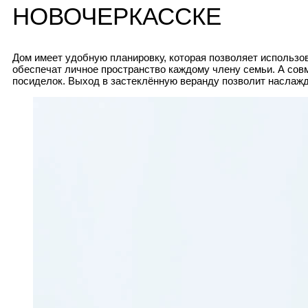
НОВОЧЕРКАССКЕ
Дом имеет удобную планировку, которая позволяет использо
обеспечат личное пространство каждому члену семьи. А сов
посиделок. Выход в застеклённую веранду позволит наслажд