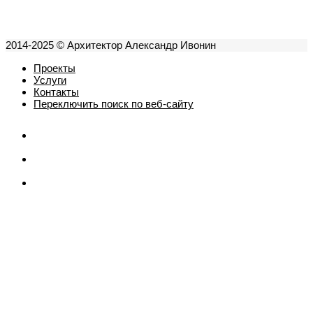
2014-2025 © Архитектор Александр Ивонин
Проекты
Услуги
Контакты
Переключить поиск по веб-сайту