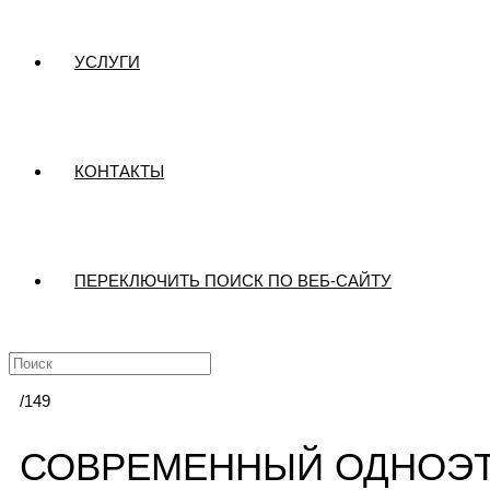
УСЛУГИ
КОНТАКТЫ
ПЕРЕКЛЮЧИТЬ ПОИСК ПО ВЕБ-САЙТУ
/149
СОВРЕМЕННЫЙ ОДНОЭ