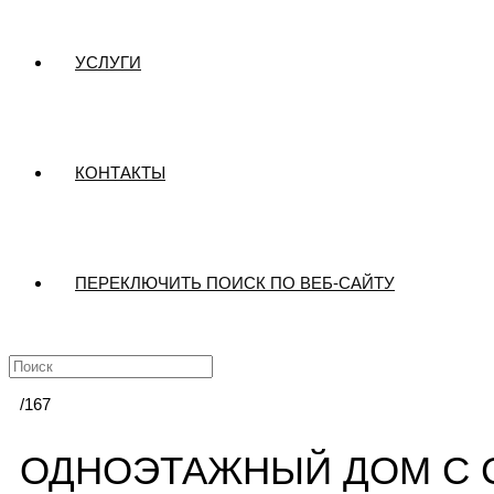
УСЛУГИ
КОНТАКТЫ
ПЕРЕКЛЮЧИТЬ ПОИСК ПО ВЕБ-САЙТУ
/167
ОДНОЭТАЖНЫЙ ДОМ С 