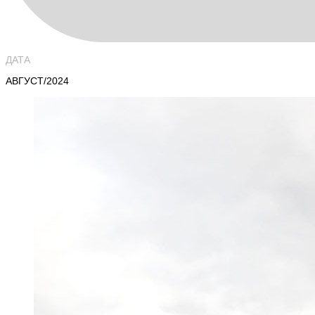
ДАТА
АВГУСТ/2024