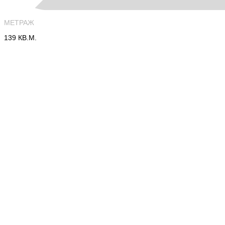
МЕТРАЖ
139 КВ.М.