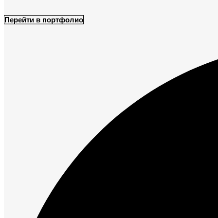
Перейти в портфолио