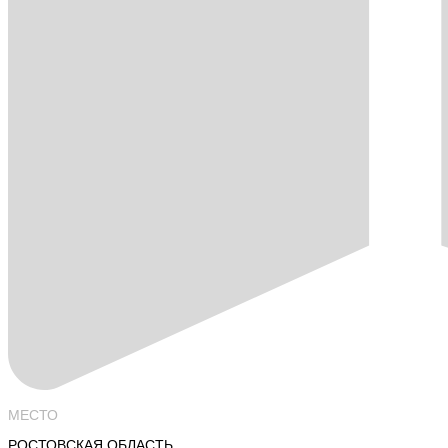
МЕСТО
РОСТОВСКАЯ ОБЛАСТЬ