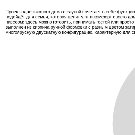
Проект одноэтажного дома с сауной сочетает в себе функци
подойдёт для семьи, которая ценит уют и комфорт своего до
навесом: здесь можно готовить, принимать гостей или просто
выполнен из кирпича ручной формовки с разным цветом зати
многоярусную двускатную конфигурацию, характерную для ск