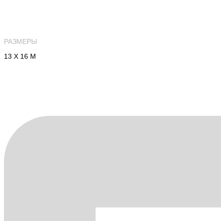
РАЗМЕРЫ
13 Х 16 М