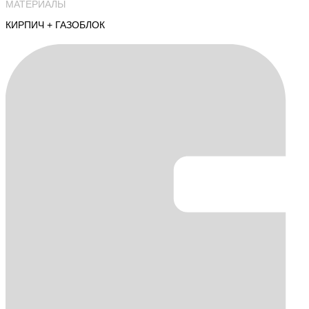
МАТЕРИАЛЫ
КИРПИЧ + ГАЗОБЛОК