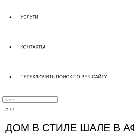
УСЛУГИ
КОНТАКТЫ
ПЕРЕКЛЮЧИТЬ ПОИСК ПО ВЕБ-САЙТУ
/172
ДОМ В СТИЛЕ ШАЛЕ В 