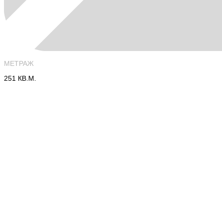
МЕТРАЖ
251 КВ.М.