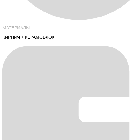
МАТЕРИАЛЫ
КИРПИЧ + КЕРАМОБЛОК