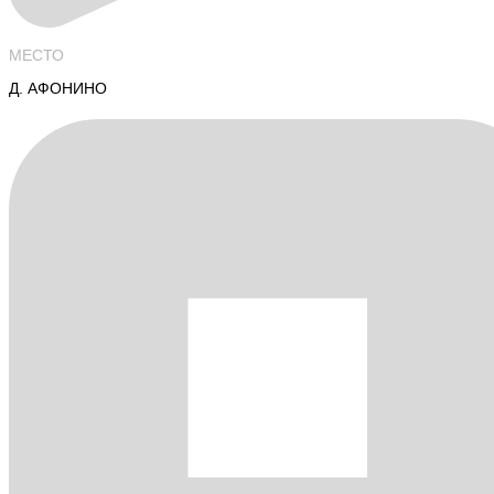
МЕСТО
Д. АФОНИНО