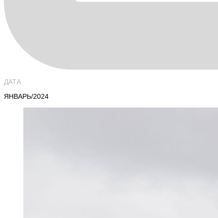
ДАТА
ЯНВАРЬ/2024