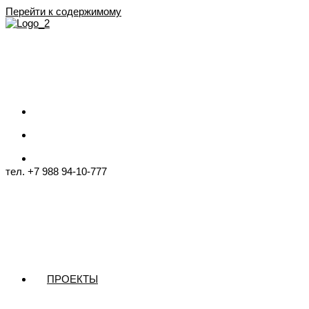
Перейти к содержимому
тел. +7 988 94-10-777
ПРОЕКТЫ