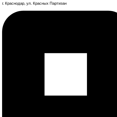
г. Краснодар, ул. Красных Партизан