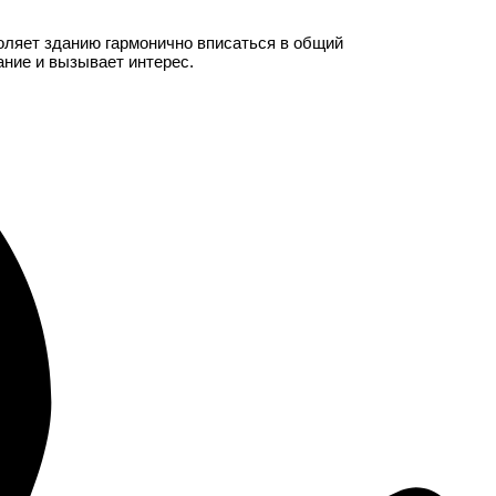
оляет зданию гармонично вписаться в общий
ание и вызывает интерес.