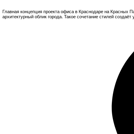
Главная концепция проекта офиса в Краснодаре на Красных П
архитектурный облик города. Такое сочетание стилей создаёт