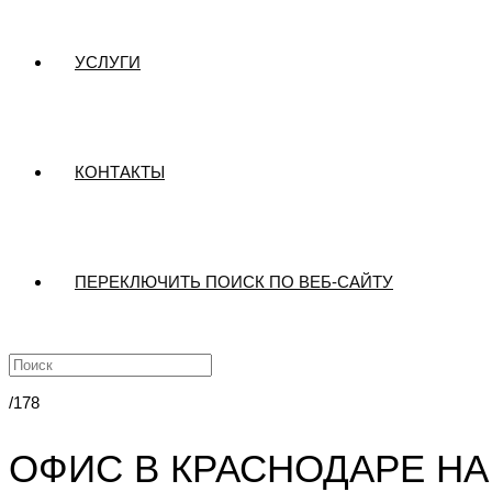
УСЛУГИ
КОНТАКТЫ
ПЕРЕКЛЮЧИТЬ ПОИСК ПО ВЕБ-САЙТУ
/178
ОФИС В КРАСНОДАРЕ НА