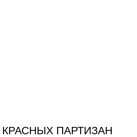
 КРАСНЫХ ПАРТИЗАН