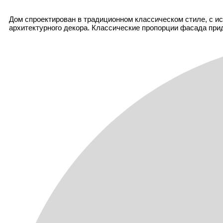
Дом спроектирован в традиционном классическом стиле, с и
архитектурного декора. Классические пропорции фасада при