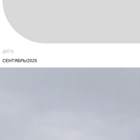
ДАТА
СЕНТЯБРЬ/2025