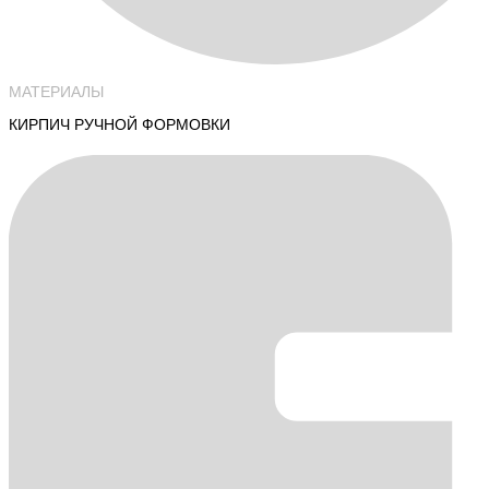
МАТЕРИАЛЫ
КИРПИЧ РУЧНОЙ ФОРМОВКИ