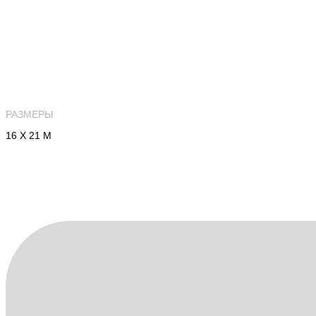
РАЗМЕРЫ
16 Х 21 М