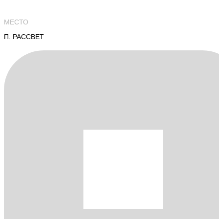
МЕСТО
П. РАССВЕТ