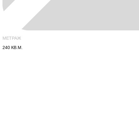
МЕТРАЖ
240 КВ.М.