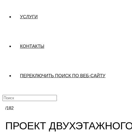
УСЛУГИ
КОНТАКТЫ
ПЕРЕКЛЮЧИТЬ ПОИСК ПО ВЕБ-САЙТУ
/182
ПРОЕКТ ДВУХЭТАЖНОГО